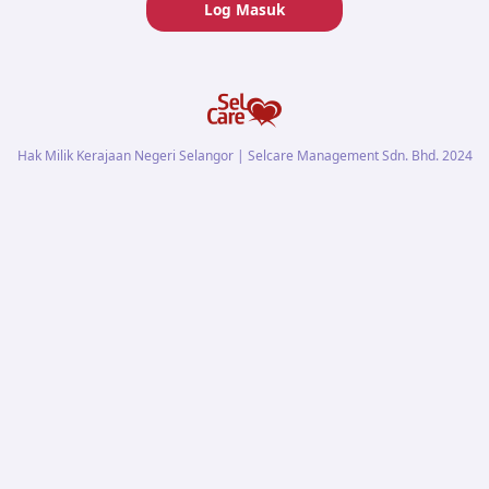
Log Masuk
Hak Milik Kerajaan Negeri Selangor | Selcare Management Sdn. Bhd. 2024